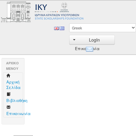
LogIn
Επικοινωνία
AΡΧΙΚΟ
ΜΕΝΟΥ
Aρχική
Σελίδα
Βιβλιοθήκη
Επικοινωνία