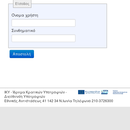
Είσοδος
Όνομα χρήστη
Συνθηματικό
IKY - Ίδρυμα Κρατικών Υποτροφιών -
Διεύθυνση Υποτροφιών
Εθνικής Αντιστάσεως 41 142 34 Ν.Ιωνία Τηλέφωνο 210-3726300