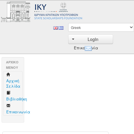
LogIn
Επικοινωνία
AΡΧΙΚΟ
ΜΕΝΟΥ
Aρχική
Σελίδα
Βιβλιοθήκη
Επικοινωνία