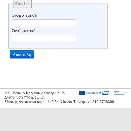
Είσοδος
Όνομα χρήστη
Συνθηματικό
IKY - Ίδρυμα Κρατικών Υποτροφιών -
Διεύθυνση Υποτροφιών
Εθνικής Αντιστάσεως 41 142 34 Ν.Ιωνία Τηλέφωνο 210-3726300