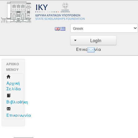
LogIn
Επικοινωνία
AΡΧΙΚΟ
ΜΕΝΟΥ
Aρχική
Σελίδα
Βιβλιοθήκη
Επικοινωνία