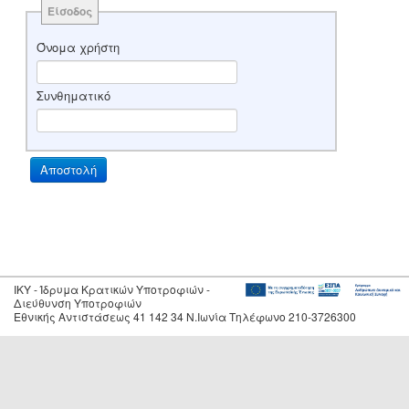
Είσοδος
Όνομα χρήστη
Συνθηματικό
IKY - Ίδρυμα Κρατικών Υποτροφιών -
Διεύθυνση Υποτροφιών
Εθνικής Αντιστάσεως 41 142 34 Ν.Ιωνία Τηλέφωνο 210-3726300