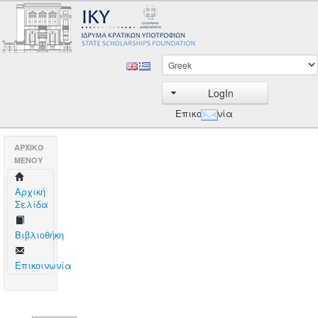
LogIn
Επικοινωνία
AΡΧΙΚΟ
ΜΕΝΟΥ
Aρχική
Σελίδα
Βιβλιοθήκη
Επικοινωνία