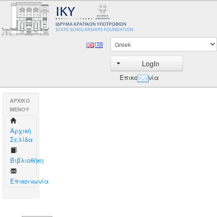
LogIn
Επικοινωνία
AΡΧΙΚΟ
ΜΕΝΟΥ
Aρχική
Σελίδα
Βιβλιοθήκη
Επικοινωνία