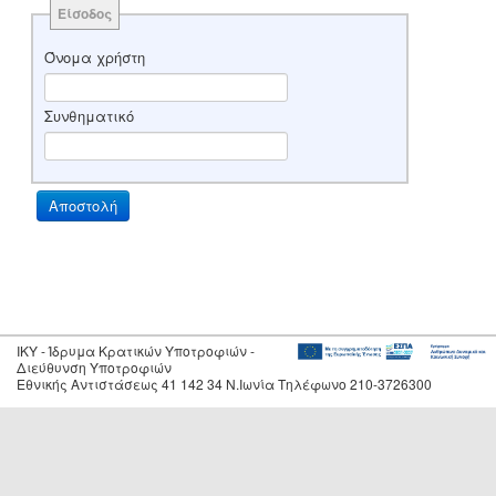
Είσοδος
Όνομα χρήστη
Συνθηματικό
IKY - Ίδρυμα Κρατικών Υποτροφιών -
Διεύθυνση Υποτροφιών
Εθνικής Αντιστάσεως 41 142 34 Ν.Ιωνία Τηλέφωνο 210-3726300