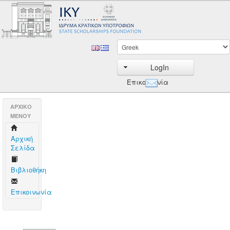
LogIn
Επικοινωνία
AΡΧΙΚΟ
ΜΕΝΟΥ
Aρχική
Σελίδα
Βιβλιοθήκη
Επικοινωνία