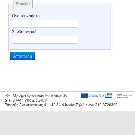
Είσοδος
Όνομα χρήστη
Συνθηματικό
IKY - Ίδρυμα Κρατικών Υποτροφιών -
Διεύθυνση Υποτροφιών
Εθνικής Αντιστάσεως 41 142 34 Ν.Ιωνία Τηλέφωνο 210-3726300