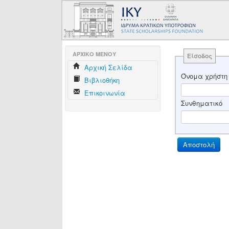
AΡΧΙΚΟ ΜΕΝΟΥ
Είσοδος
Aρχική Σελίδα
Όνομα χρήστη
Βιβλιοθήκη
Επικοινωνία
Συνθηματικό