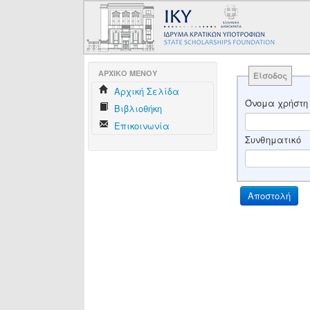
AΡΧΙΚΟ ΜΕΝΟΥ
Είσοδος
Aρχική Σελίδα
Όνομα χρήστη
Βιβλιοθήκη
Επικοινωνία
Συνθηματικό