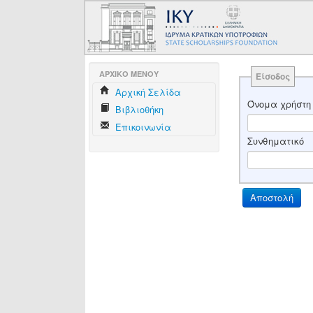
AΡΧΙΚΟ ΜΕΝΟΥ
Είσοδος
Aρχική Σελίδα
Όνομα χρήστη
Βιβλιοθήκη
Επικοινωνία
Συνθηματικό