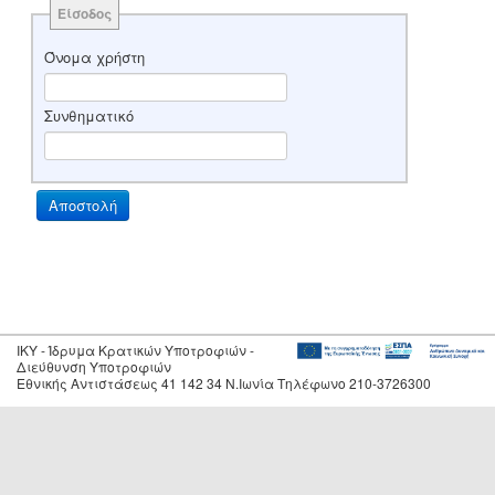
Είσοδος
Όνομα χρήστη
Συνθηματικό
IKY - Ίδρυμα Κρατικών Υποτροφιών -
Διεύθυνση Υποτροφιών
Εθνικής Αντιστάσεως 41 142 34 Ν.Ιωνία Τηλέφωνο 210-3726300