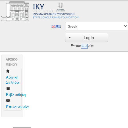
LogIn
Επικοινωνία
AΡΧΙΚΟ
ΜΕΝΟΥ
Aρχική
Σελίδα
Βιβλιοθήκη
Επικοινωνία