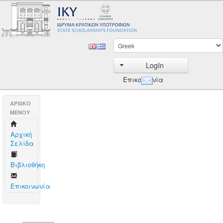
LogIn
Επικοινωνία
AΡΧΙΚΟ
ΜΕΝΟΥ
Aρχική
Σελίδα
Βιβλιοθήκη
Επικοινωνία