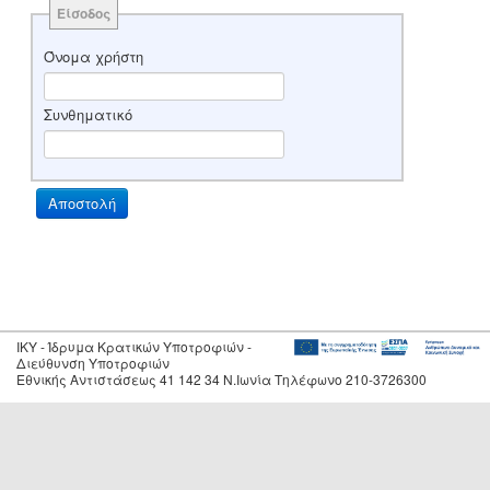
Είσοδος
Όνομα χρήστη
Συνθηματικό
IKY - Ίδρυμα Κρατικών Υποτροφιών -
Διεύθυνση Υποτροφιών
Εθνικής Αντιστάσεως 41 142 34 Ν.Ιωνία Τηλέφωνο 210-3726300