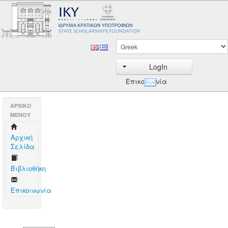
LogIn
Επικοινωνία
AΡΧΙΚΟ
ΜΕΝΟΥ
Aρχική
Σελίδα
Βιβλιοθήκη
Επικοινωνία