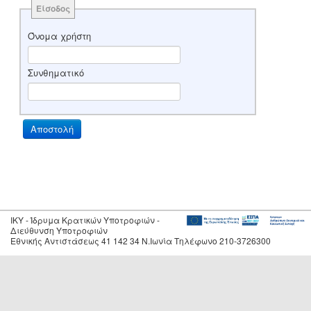
Είσοδος
Όνομα χρήστη
Συνθηματικό
IKY - Ίδρυμα Κρατικών Υποτροφιών -
Διεύθυνση Υποτροφιών
Εθνικής Αντιστάσεως 41 142 34 Ν.Ιωνία Τηλέφωνο 210-3726300