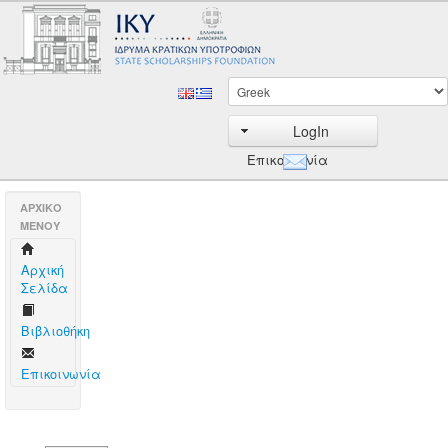
LogIn
Επικοινωνία
AΡΧΙΚΟ
ΜΕΝΟΥ
Aρχική
Σελίδα
Βιβλιοθήκη
Επικοινωνία