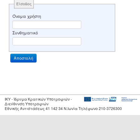
Είσοδος
Όνομα χρήστη
Συνθηματικό
IKY - Ίδρυμα Κρατικών Υποτροφιών -
Διεύθυνση Υποτροφιών
Εθνικής Αντιστάσεως 41 142 34 Ν.Ιωνία Τηλέφωνο 210-3726300