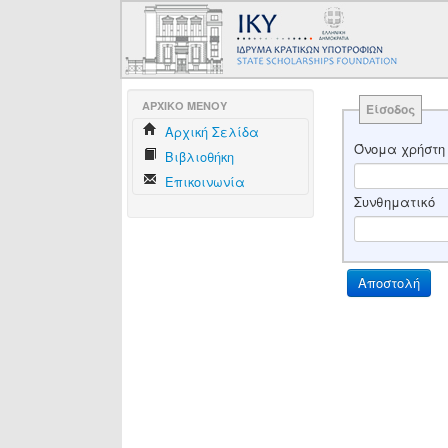
AΡΧΙΚΟ ΜΕΝΟΥ
Είσοδος
Aρχική Σελίδα
Όνομα χρήστη
Βιβλιοθήκη
Επικοινωνία
Συνθηματικό