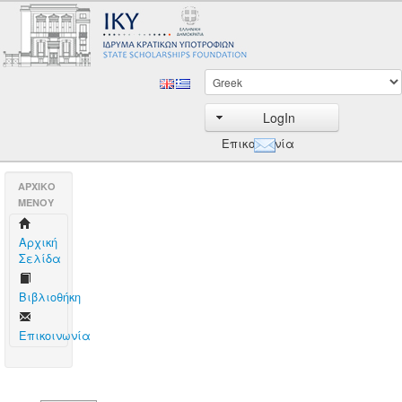
LogIn
Επικοινωνία
AΡΧΙΚΟ
ΜΕΝΟΥ
Aρχική
Σελίδα
Βιβλιοθήκη
Επικοινωνία