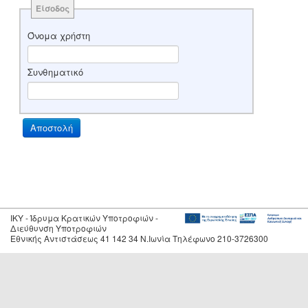
Είσοδος
Όνομα χρήστη
Συνθηματικό
IKY - Ίδρυμα Κρατικών Υποτροφιών -
Διεύθυνση Υποτροφιών
Εθνικής Αντιστάσεως 41 142 34 Ν.Ιωνία Τηλέφωνο 210-3726300