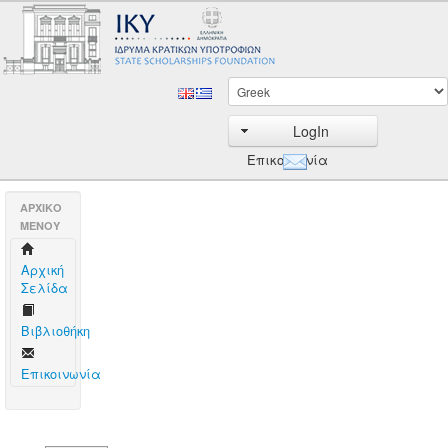
LogIn
Επικοινωνία
AΡΧΙΚΟ
ΜΕΝΟΥ
Aρχική
Σελίδα
Βιβλιοθήκη
Επικοινωνία