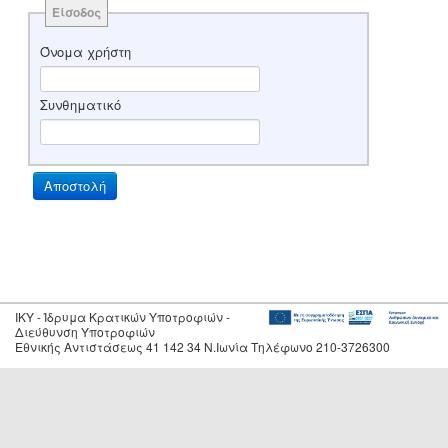
Είσοδος
Όνομα χρήστη
Συνθηματικό
IKY - Ίδρυμα Κρατικών Υποτροφιών -
Διεύθυνση Υποτροφιών
Εθνικής Αντιστάσεως 41 142 34 Ν.Ιωνία Τηλέφωνο 210-3726300