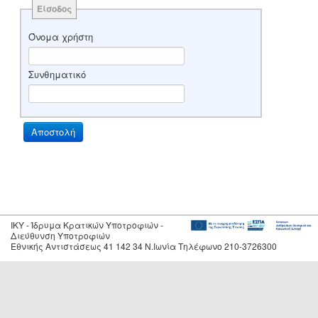
Είσοδος
Όνομα χρήστη
Συνθηματικό
IKY - Ίδρυμα Κρατικών Υποτροφιών -
Διεύθυνση Υποτροφιών
Εθνικής Αντιστάσεως 41 142 34 Ν.Ιωνία Τηλέφωνο 210-3726300