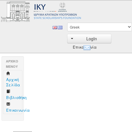
LogIn
Επικοινωνία
AΡΧΙΚΟ
ΜΕΝΟΥ
Aρχική
Σελίδα
Βιβλιοθήκη
Επικοινωνία