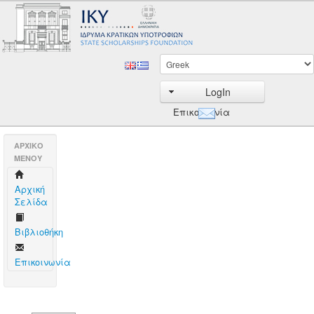
LogIn
Επικοινωνία
AΡΧΙΚΟ
ΜΕΝΟΥ
Aρχική
Σελίδα
Βιβλιοθήκη
Επικοινωνία