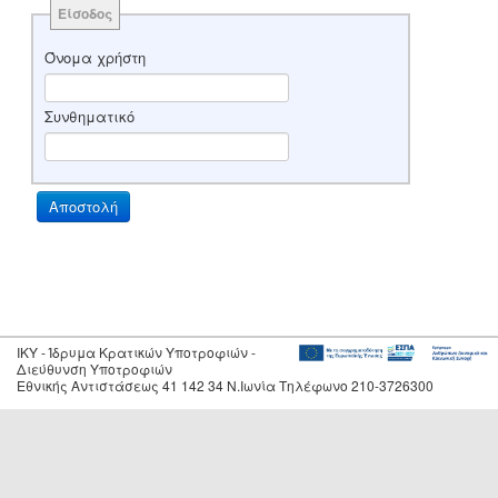
Είσοδος
Όνομα χρήστη
Συνθηματικό
IKY - Ίδρυμα Κρατικών Υποτροφιών -
Διεύθυνση Υποτροφιών
Εθνικής Αντιστάσεως 41 142 34 Ν.Ιωνία Τηλέφωνο 210-3726300