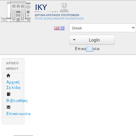
LogIn
Επικοινωνία
AΡΧΙΚΟ
ΜΕΝΟΥ
Aρχική
Σελίδα
Βιβλιοθήκη
Επικοινωνία