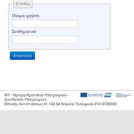
Είσοδος
Όνομα χρήστη
Συνθηματικό
IKY - Ίδρυμα Κρατικών Υποτροφιών -
Διεύθυνση Υποτροφιών
Εθνικής Αντιστάσεως 41 142 34 Ν.Ιωνία Τηλέφωνο 210-3726300