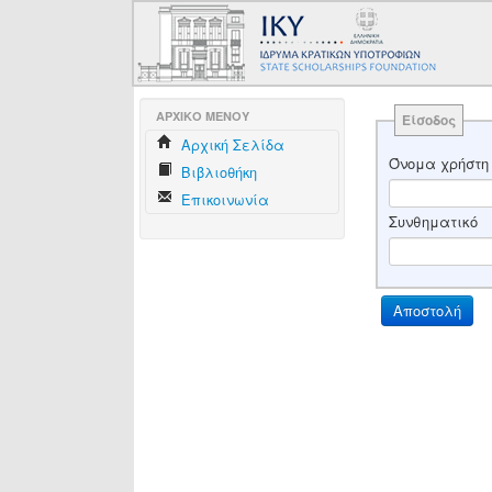
AΡΧΙΚΟ ΜΕΝΟΥ
Είσοδος
Aρχική Σελίδα
Όνομα χρήστη
Βιβλιοθήκη
Επικοινωνία
Συνθηματικό