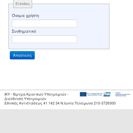
Είσοδος
Όνομα χρήστη
Συνθηματικό
IKY - Ίδρυμα Κρατικών Υποτροφιών -
Διεύθυνση Υποτροφιών
Εθνικής Αντιστάσεως 41 142 34 Ν.Ιωνία Τηλέφωνο 210-3726300