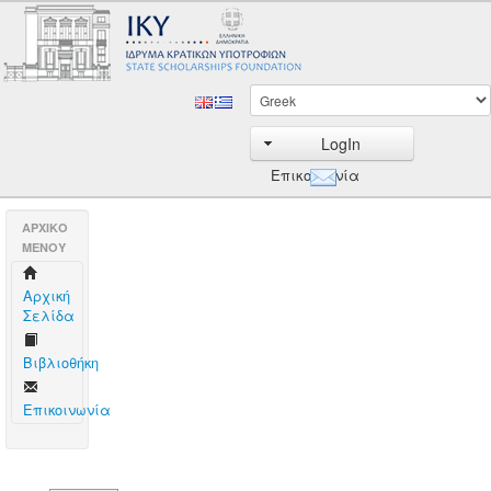
LogIn
Επικοινωνία
AΡΧΙΚΟ
ΜΕΝΟΥ
Aρχική
Σελίδα
Βιβλιοθήκη
Επικοινωνία