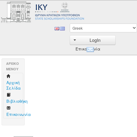
LogIn
Επικοινωνία
AΡΧΙΚΟ
ΜΕΝΟΥ
Aρχική
Σελίδα
Βιβλιοθήκη
Επικοινωνία