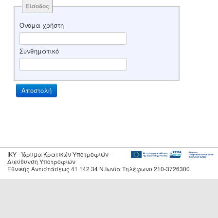
Είσοδος
Όνομα χρήστη
Συνθηματικό
IKY - Ίδρυμα Κρατικών Υποτροφιών -
Διεύθυνση Υποτροφιών
Εθνικής Αντιστάσεως 41 142 34 Ν.Ιωνία Τηλέφωνο 210-3726300