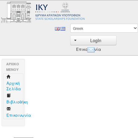
LogIn
Επικοινωνία
AΡΧΙΚΟ
ΜΕΝΟΥ
Aρχική
Σελίδα
Βιβλιοθήκη
Επικοινωνία