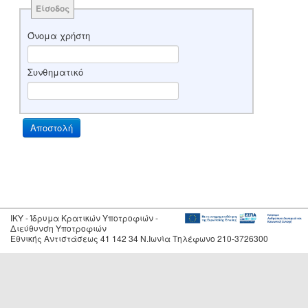
Είσοδος
Όνομα χρήστη
Συνθηματικό
IKY - Ίδρυμα Κρατικών Υποτροφιών -
Διεύθυνση Υποτροφιών
Εθνικής Αντιστάσεως 41 142 34 Ν.Ιωνία Τηλέφωνο 210-3726300