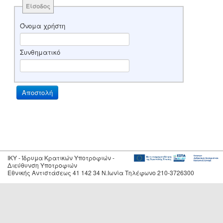
Είσοδος
Όνομα χρήστη
Συνθηματικό
IKY - Ίδρυμα Κρατικών Υποτροφιών -
Διεύθυνση Υποτροφιών
Εθνικής Αντιστάσεως 41 142 34 Ν.Ιωνία Τηλέφωνο 210-3726300