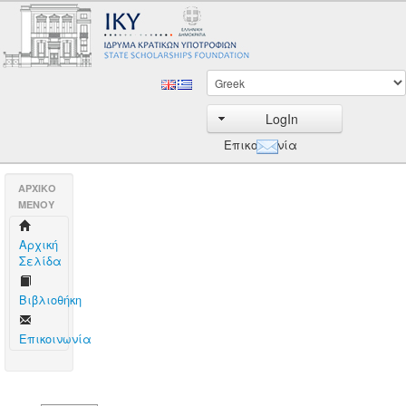
LogIn
Επικοινωνία
AΡΧΙΚΟ
ΜΕΝΟΥ
Aρχική
Σελίδα
Βιβλιοθήκη
Επικοινωνία