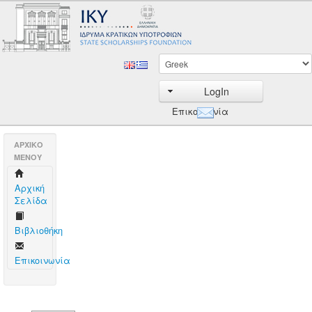
LogIn
Επικοινωνία
AΡΧΙΚΟ
ΜΕΝΟΥ
Aρχική
Σελίδα
Βιβλιοθήκη
Επικοινωνία