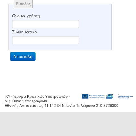
Είσοδος
Όνομα χρήστη
Συνθηματικό
IKY - Ίδρυμα Κρατικών Υποτροφιών -
Διεύθυνση Υποτροφιών
Εθνικής Αντιστάσεως 41 142 34 Ν.Ιωνία Τηλέφωνο 210-3726300