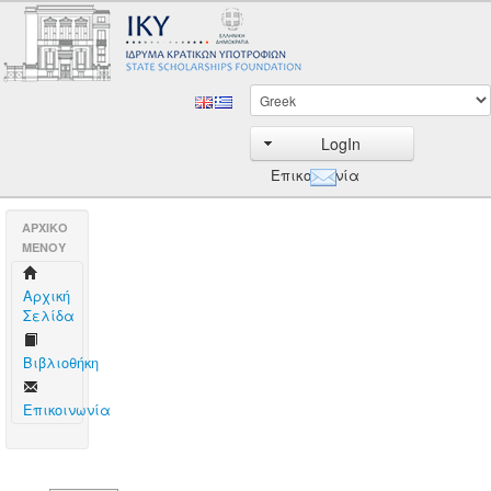
LogIn
Επικοινωνία
AΡΧΙΚΟ
ΜΕΝΟΥ
Aρχική
Σελίδα
Βιβλιοθήκη
Επικοινωνία