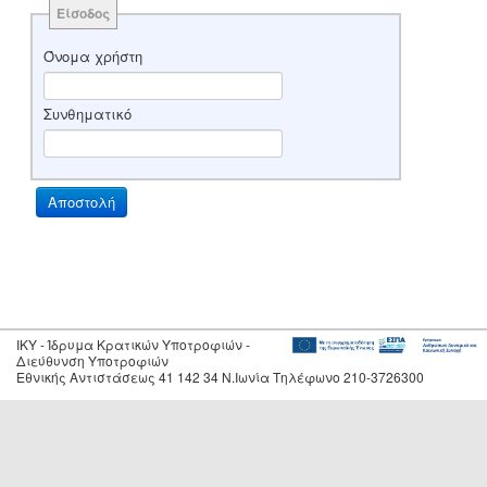
Είσοδος
Όνομα χρήστη
Συνθηματικό
IKY - Ίδρυμα Κρατικών Υποτροφιών -
Διεύθυνση Υποτροφιών
Εθνικής Αντιστάσεως 41 142 34 Ν.Ιωνία Τηλέφωνο 210-3726300