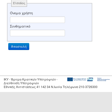
Είσοδος
Όνομα χρήστη
Συνθηματικό
IKY - Ίδρυμα Κρατικών Υποτροφιών -
Διεύθυνση Υποτροφιών
Εθνικής Αντιστάσεως 41 142 34 Ν.Ιωνία Τηλέφωνο 210-3726300