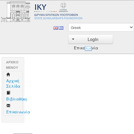
LogIn
Επικοινωνία
AΡΧΙΚΟ
ΜΕΝΟΥ
Aρχική
Σελίδα
Βιβλιοθήκη
Επικοινωνία