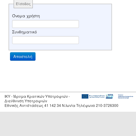
Είσοδος
Όνομα χρήστη
Συνθηματικό
IKY - Ίδρυμα Κρατικών Υποτροφιών -
Διεύθυνση Υποτροφιών
Εθνικής Αντιστάσεως 41 142 34 Ν.Ιωνία Τηλέφωνο 210-3726300