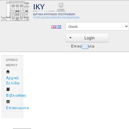
LogIn
Επικοινωνία
AΡΧΙΚΟ
ΜΕΝΟΥ
Aρχική
Σελίδα
Βιβλιοθήκη
Επικοινωνία