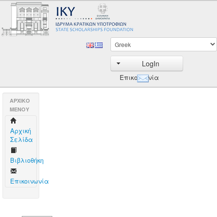
LogIn
Επικοινωνία
AΡΧΙΚΟ
ΜΕΝΟΥ
Aρχική
Σελίδα
Βιβλιοθήκη
Επικοινωνία