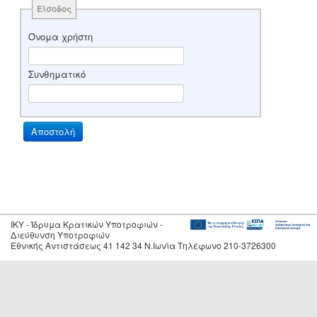
Είσοδος
Όνομα χρήστη
Συνθηματικό
IKY - Ίδρυμα Κρατικών Υποτροφιών -
Διεύθυνση Υποτροφιών
Εθνικής Αντιστάσεως 41 142 34 Ν.Ιωνία Τηλέφωνο 210-3726300