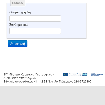
Είσοδος
Όνομα χρήστη
Συνθηματικό
IKY - Ίδρυμα Κρατικών Υποτροφιών -
Διεύθυνση Υποτροφιών
Εθνικής Αντιστάσεως 41 142 34 Ν.Ιωνία Τηλέφωνο 210-3726300