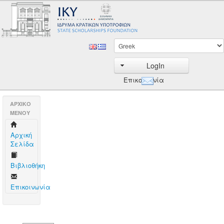
LogIn
Επικοινωνία
AΡΧΙΚΟ
ΜΕΝΟΥ
Aρχική
Σελίδα
Βιβλιοθήκη
Επικοινωνία