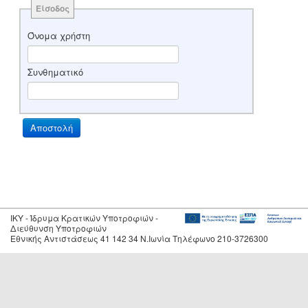
Είσοδος
Όνομα χρήστη
Συνθηματικό
IKY - Ίδρυμα Κρατικών Υποτροφιών -
Διεύθυνση Υποτροφιών
Εθνικής Αντιστάσεως 41 142 34 Ν.Ιωνία Τηλέφωνο 210-3726300