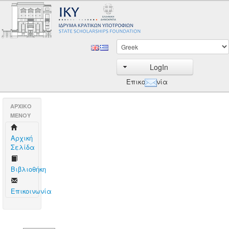
LogIn
Επικοινωνία
AΡΧΙΚΟ
ΜΕΝΟΥ
Aρχική
Σελίδα
Βιβλιοθήκη
Επικοινωνία