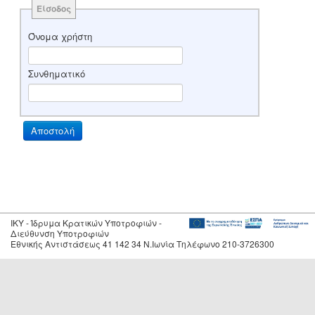
Είσοδος
Όνομα χρήστη
Συνθηματικό
IKY - Ίδρυμα Κρατικών Υποτροφιών -
Διεύθυνση Υποτροφιών
Εθνικής Αντιστάσεως 41 142 34 Ν.Ιωνία Τηλέφωνο 210-3726300