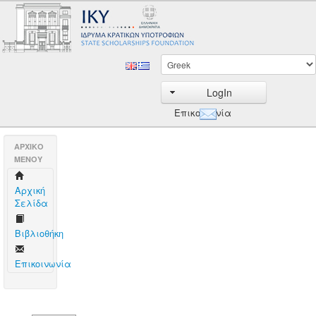
LogIn
Επικοινωνία
AΡΧΙΚΟ
ΜΕΝΟΥ
Aρχική
Σελίδα
Βιβλιοθήκη
Επικοινωνία