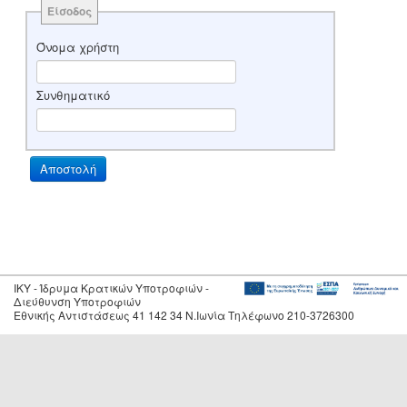
Είσοδος
Όνομα χρήστη
Συνθηματικό
IKY - Ίδρυμα Κρατικών Υποτροφιών -
Διεύθυνση Υποτροφιών
Εθνικής Αντιστάσεως 41 142 34 Ν.Ιωνία Τηλέφωνο 210-3726300