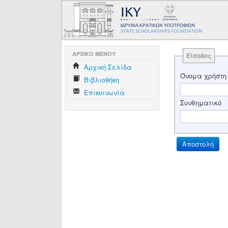
AΡΧΙΚΟ ΜΕΝΟΥ
Είσοδος
Aρχική Σελίδα
Όνομα χρήστη
Βιβλιοθήκη
Επικοινωνία
Συνθηματικό