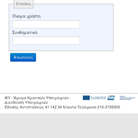
Είσοδος
Όνομα χρήστη
Συνθηματικό
IKY - Ίδρυμα Κρατικών Υποτροφιών -
Διεύθυνση Υποτροφιών
Εθνικής Αντιστάσεως 41 142 34 Ν.Ιωνία Τηλέφωνο 210-3726300