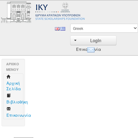
LogIn
Επικοινωνία
AΡΧΙΚΟ
ΜΕΝΟΥ
Aρχική
Σελίδα
Βιβλιοθήκη
Επικοινωνία