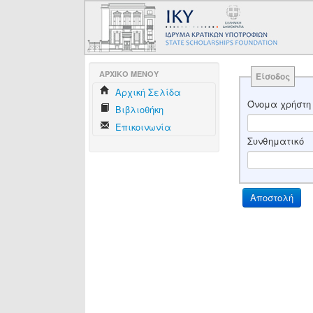
AΡΧΙΚΟ ΜΕΝΟΥ
Είσοδος
Aρχική Σελίδα
Όνομα χρήστη
Βιβλιοθήκη
Επικοινωνία
Συνθηματικό