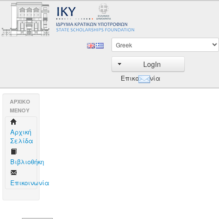
LogIn
Επικοινωνία
AΡΧΙΚΟ
ΜΕΝΟΥ
Aρχική
Σελίδα
Βιβλιοθήκη
Επικοινωνία