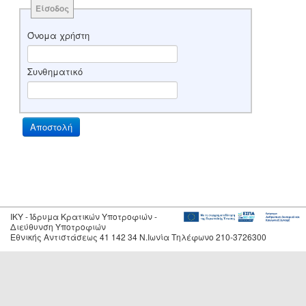
Είσοδος
Όνομα χρήστη
Συνθηματικό
IKY - Ίδρυμα Κρατικών Υποτροφιών -
Διεύθυνση Υποτροφιών
Εθνικής Αντιστάσεως 41 142 34 Ν.Ιωνία Τηλέφωνο 210-3726300