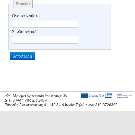
Είσοδος
Όνομα χρήστη
Συνθηματικό
IKY - Ίδρυμα Κρατικών Υποτροφιών -
Διεύθυνση Υποτροφιών
Εθνικής Αντιστάσεως 41 142 34 Ν.Ιωνία Τηλέφωνο 210-3726300