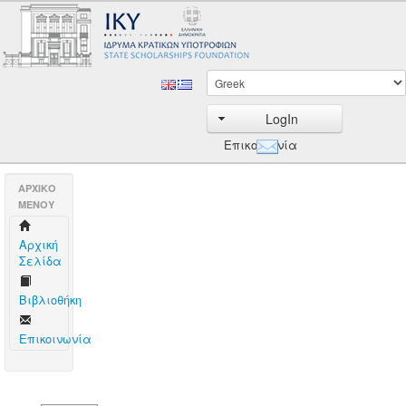
LogIn
Επικοινωνία
AΡΧΙΚΟ
ΜΕΝΟΥ
Aρχική
Σελίδα
Βιβλιοθήκη
Επικοινωνία