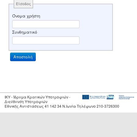
Είσοδος
Όνομα χρήστη
Συνθηματικό
IKY - Ίδρυμα Κρατικών Υποτροφιών -
Διεύθυνση Υποτροφιών
Εθνικής Αντιστάσεως 41 142 34 Ν.Ιωνία Τηλέφωνο 210-3726300