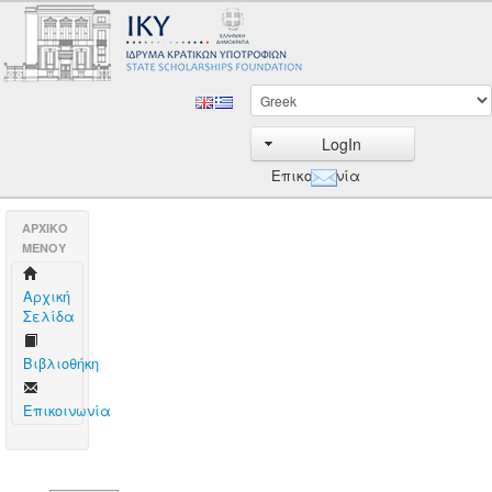
LogIn
Επικοινωνία
AΡΧΙΚΟ
ΜΕΝΟΥ
Aρχική
Σελίδα
Βιβλιοθήκη
Επικοινωνία