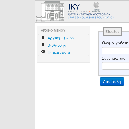
AΡΧΙΚΟ ΜΕΝΟΥ
Είσοδος
Aρχική Σελίδα
Όνομα χρήστη
Βιβλιοθήκη
Επικοινωνία
Συνθηματικό