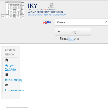
LogIn
Επικοινωνία
AΡΧΙΚΟ
ΜΕΝΟΥ
Aρχική
Σελίδα
Βιβλιοθήκη
Επικοινωνία