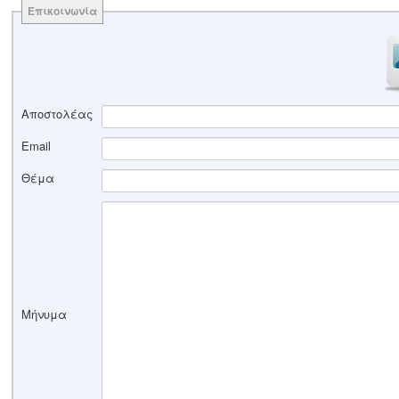
Επικοινωνία
Αποστολέας
Email
Θέμα
Μήνυμα