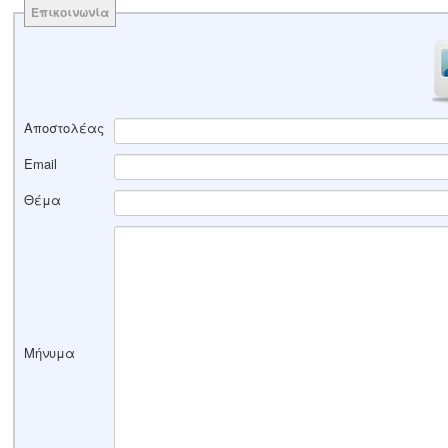
Επικοινωνία
Αποστολέας
Email
Θέμα
Μήνυμα