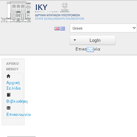
LogIn
Επικοινωνία
AΡΧΙΚΟ
ΜΕΝΟΥ
Aρχική
Σελίδα
Βιβλιοθήκη
Επικοινωνία