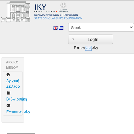
LogIn
Επικοινωνία
AΡΧΙΚΟ
ΜΕΝΟΥ
Aρχική
Σελίδα
Βιβλιοθήκη
Επικοινωνία