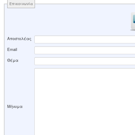
Επικοινωνία
Αποστολέας
Email
Θέμα
Μήνυμα