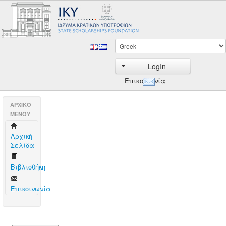
LogIn
Επικοινωνία
AΡΧΙΚΟ
ΜΕΝΟΥ
Aρχική
Σελίδα
Βιβλιοθήκη
Επικοινωνία