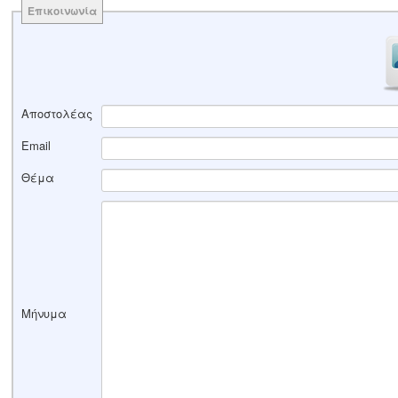
Επικοινωνία
Αποστολέας
Email
Θέμα
Μήνυμα