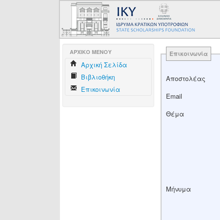
AΡΧΙΚΟ ΜΕΝΟΥ
Επικοινωνία
Aρχική Σελίδα
Βιβλιοθήκη
Αποστολέας
Επικοινωνία
Email
Θέμα
Μήνυμα