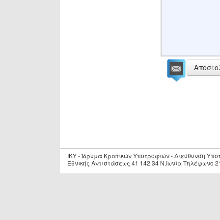
Αποστο
IKY - Ίδρυμα Κρατικών Υποτροφιών - Διεύθυνση Υπ
Εθνικής Αντιστάσεως 41 142 34 Ν.Ιωνία Τηλέφωνο 2