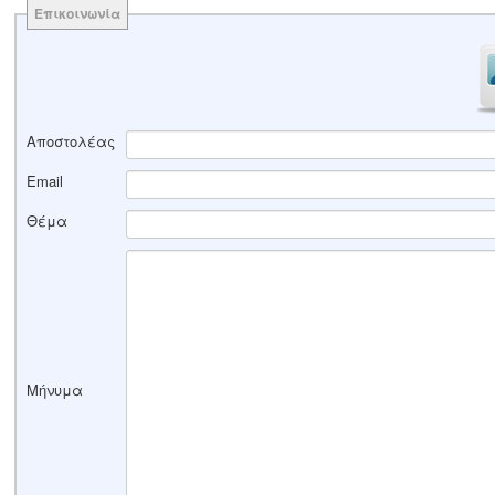
Επικοινωνία
Αποστολέας
Email
Θέμα
Μήνυμα