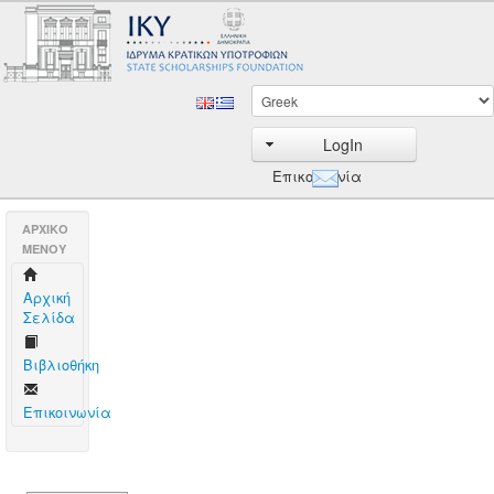
LogIn
Επικοινωνία
AΡΧΙΚΟ
ΜΕΝΟΥ
Aρχική
Σελίδα
Βιβλιοθήκη
Επικοινωνία