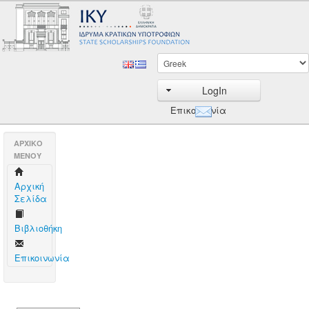
LogIn
Επικοινωνία
AΡΧΙΚΟ
ΜΕΝΟΥ
Aρχική
Σελίδα
Βιβλιοθήκη
Επικοινωνία