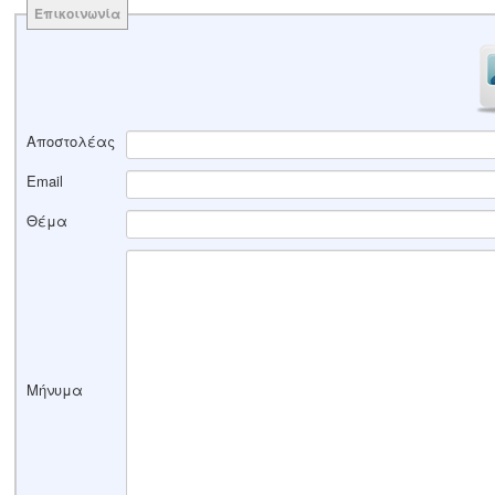
Επικοινωνία
Αποστολέας
Email
Θέμα
Μήνυμα