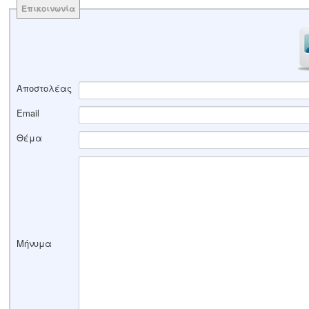
Επικοινωνία
Αποστολέας
Email
Θέμα
Μήνυμα