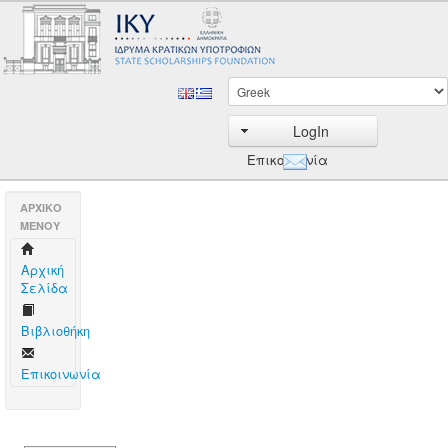
LogIn
Επικοινωνία
AΡΧΙΚΟ
ΜΕΝΟΥ
Aρχική
Σελίδα
Βιβλιοθήκη
Επικοινωνία