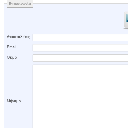
Επικοινωνία
Αποστολέας
Email
Θέμα
Μήνυμα