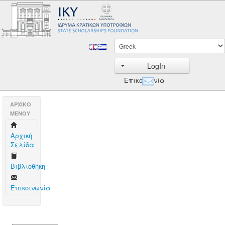
LogIn
Επικοινωνία
AΡΧΙΚΟ
ΜΕΝΟΥ
Aρχική
Σελίδα
Βιβλιοθήκη
Επικοινωνία