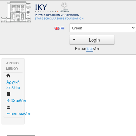
LogIn
Επικοινωνία
AΡΧΙΚΟ
ΜΕΝΟΥ
Aρχική
Σελίδα
Βιβλιοθήκη
Επικοινωνία