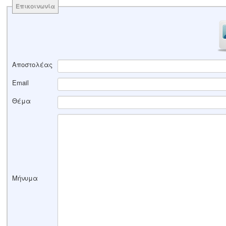
Επικοινωνία
Αποστολέας
Email
Θέμα
Μήνυμα